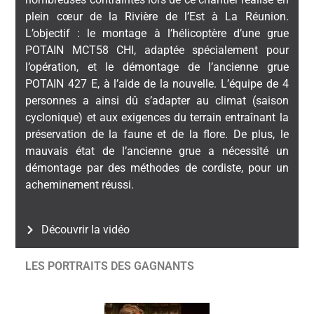
plein cœur de la Rivière de l’Est à La Réunion.
L’objectif : le montage à l’hélicoptère d’une grue
POTAIN MCT58 CHI, adaptée spécialement pour
l’opération, et le démontage de l’ancienne grue
POTAIN 427 E, à l’aide de la nouvelle. L’équipe de 4
personnes a ainsi dû s’adapter au climat (saison
cyclonique) et aux exigences du terrain entraînant la
préservation de la faune et de la flore. De plus, le
mauvais état de l’ancienne grue a nécessité un
démontage par des méthodes de cordiste, pour un
acheminement réussi.
Découvrir la vidéo
LES PORTRAITS DES GAGNANTS