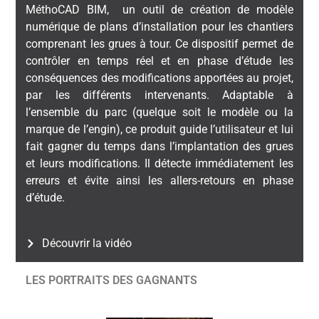
MéthoCAD BIM, un outil de création de modèle
numérique de plans d’installation pour les chantiers
comprenant les grues à tour. Ce dispositif permet de
contrôler en temps réel et en phase d’étude les
conséquences des modifications apportées au projet,
par les différents intervenants. Adaptable à
l’ensemble du parc (quelque soit le modèle ou la
marque de l’engin), ce produit guide l’utilisateur et lui
fait gagner du temps dans l’implantation des grues
et leurs modifications. Il détecte immédiatement les
erreurs et évite ainsi les allers-retours en phase
d’étude.
Découvrir la vidéo
LES PORTRAITS DES GAGNANTS