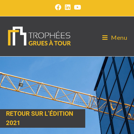
Menu
RETOUR SUR L’ÉDITION
2021