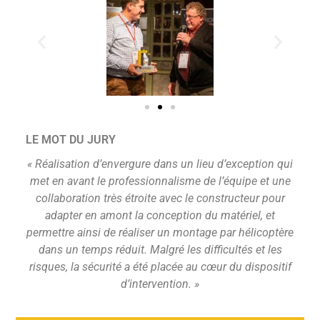
LE MOT DU JURY
«
Réalisation d’envergure dans un lieu d’exception qui
met en avant le professionnalisme de l’équipe et une
collaboration très étroite avec le constructeur pour
adapter en amont la conception du matériel, et
permettre ainsi de réaliser un montage par hélicoptère
dans un temps
réduit.
Malgré les difficultés et les
risques, la sécurité a été placée au cœur du dispositif
d’intervention
.
»