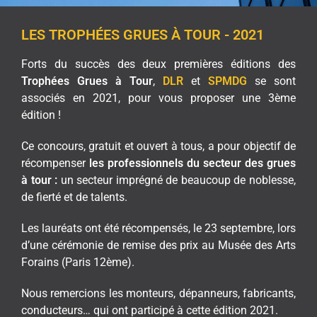
LES TROPHÉES GRUES À TOUR - 2021
Forts du succès des deux premières éditions des
Trophées Grues à Tour
,
DLR
et
SPMDG
se sont
associés en 2021, pour vous proposer une 3ème
édition !
Ce concours, gratuit et ouvert à tous, a pour objectif de
récompenser
les professionnels du secteur des grues
à tour :
un secteur imprégné de beaucoup de noblesse,
de fierté et de talents.
Les lauréats ont été récompensés, le 23 septembre, lors
d’une cérémonie de remise des prix au Musée des Arts
Forains (Paris 12ème).
Nous remercions les monteurs, dépanneurs, fabricants,
conducteurs… qui ont participé à cette édition 2021.