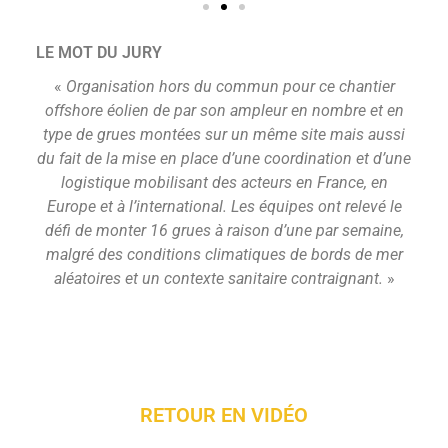
LE MOT DU JURY
«
Organisation hors du commun pour ce chantier
offshore éolien de par son ampleur en nombre et en
type de grues montées sur un même site mais aussi
du fait de la mise en place d’une coordination et d’une
logistique mobilisant des acteurs en France, en
Europe et à l’international. Les équipes ont relevé le
défi de monter 16 grues à raison d’une par semaine,
malgré des conditions climatiques de bords de mer
aléatoires et un contexte sanitaire contraignant.
»
RETOUR EN VIDÉO