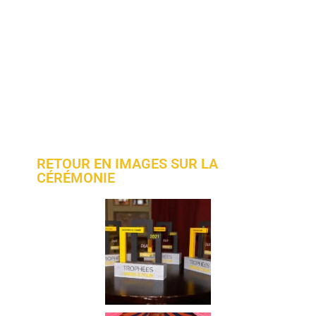
RETOUR EN IMAGES SUR LA
CÉRÉMONIE