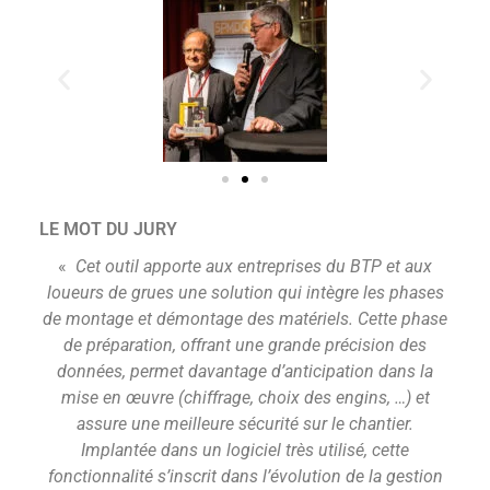
LE MOT DU JURY
«
Cet outil apporte aux entreprises du BTP
et aux
loueurs de grues une solution qui intègre les phases
de montage et démontage des matériels. Cette phase
de préparation, offrant une grande précision des
données, permet davantage d’anticipation dans la
mise en œuvre (chiffrage, choix des engins,
…)
et
assure une
meilleure
sécurité sur le chantier.
Implantée dans un logiciel très utilisé, cette
fonctionnalité s’inscrit dans l’évolution de la gestion