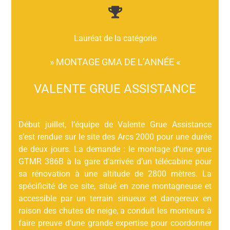
Lauréat de la catégorie
» MONTAGE GMA DE L’ANNÉE «
VALENTE GRUE ASSISTANCE
Début juillet, l’équipe de Valente Grue Assistance
s’est rendue sur le site des Arcs 2000 pour une durée
de deux jours. La demande : le montage d’une grue
GTMR 386B à la gare d’arrivée d’un télécabine pour
sa rénovation à une altitude de 2800 mètres. La
spécificité de ce site, situé en zone montagneuse et
accessible par un terrain sinueux et dangereux en
raison des chutes de neige, a conduit les monteurs à
faire preuve d’une grande expertise pour coordonner