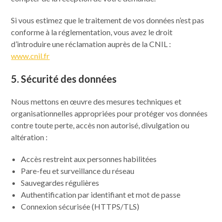
Si vous estimez que le traitement de vos données n’est pas
conforme à la réglementation, vous avez le droit
d’introduire une réclamation auprès de la CNIL :
www.cnil.fr
5. Sécurité des données
Nous mettons en œuvre des mesures techniques et
organisationnelles appropriées pour protéger vos données
contre toute perte, accès non autorisé, divulgation ou
altération :
Accès restreint aux personnes habilitées
Pare-feu et surveillance du réseau
Sauvegardes régulières
Authentification par identifiant et mot de passe
Connexion sécurisée (HTTPS/TLS)