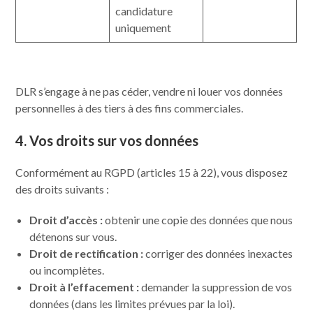
candidature
uniquement
DLR s’engage à ne pas céder, vendre ni louer vos données
personnelles à des tiers à des fins commerciales.
4. Vos droits sur vos données
Conformément au RGPD (articles 15 à 22), vous disposez
des droits suivants :
Droit d’accès :
obtenir une copie des données que nous
détenons sur vous.
Droit de rectification :
corriger des données inexactes
ou incomplètes.
Droit à l’effacement :
demander la suppression de vos
données (dans les limites prévues par la loi).