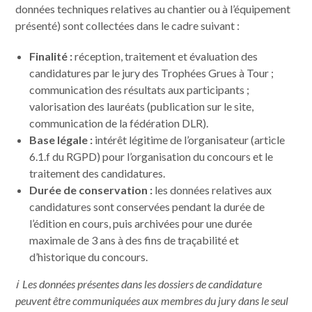
données techniques relatives au chantier ou à l’équipement
présenté) sont collectées dans le cadre suivant :
Finalité :
réception, traitement et évaluation des
candidatures par le jury des Trophées Grues à Tour ;
communication des résultats aux participants ;
valorisation des lauréats (publication sur le site,
communication de la fédération DLR).
Base légale :
intérêt légitime de l’organisateur (article
6.1.f du RGPD) pour l’organisation du concours et le
traitement des candidatures.
Durée de conservation :
les données relatives aux
candidatures sont conservées pendant la durée de
l’édition en cours, puis archivées pour une durée
maximale de 3 ans à des fins de traçabilité et
d’historique du concours.
ℹ️ Les données présentes dans les dossiers de candidature
peuvent être communiquées aux membres du jury dans le seul