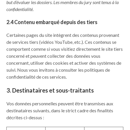
but d’évaluer les dossiers. Les membres du jury sont tenus à la
confidentialité.
2.4 Contenu embarqué depuis des tiers
Certaines pages du site intègrent des contenus provenant
de services tiers (vidéos YouTube, etc.). Ces contenus se
comportent comme si vous visitiez directement le site tiers
concerné et peuvent collecter des données vous
concernant, utiliser des cookies et activer des systèmes de
suivi. Nous vous invitons à consulter les politiques de
confidentialité de ces services.
3. Destinataires et sous-traitants
Vos données personnelles peuvent être transmises aux
destinataires suivants, dans le strict cadre des finalités
décrites ci-dessus :