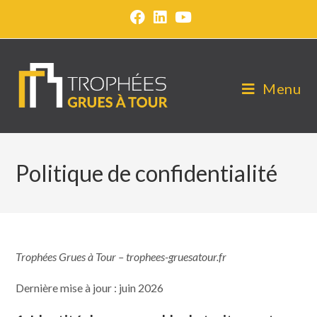
Menu
Politique de confidentialité
Trophées Grues à Tour – trophees-gruesatour.fr
Dernière mise à jour : juin 2026