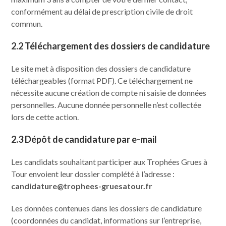
conformément au délai de prescription civile de droit
commun.
2.2 Téléchargement des dossiers de candidature
Le site met à disposition des dossiers de candidature
téléchargeables (format PDF). Ce téléchargement ne
nécessite aucune création de compte ni saisie de données
personnelles. Aucune donnée personnelle n’est collectée
lors de cette action.
2.3 Dépôt de candidature par e-mail
Les candidats souhaitant participer aux Trophées Grues à
Tour envoient leur dossier complété à l’adresse :
candidature@trophees-gruesatour.fr
Les données contenues dans les dossiers de candidature
(coordonnées du candidat, informations sur l’entreprise,