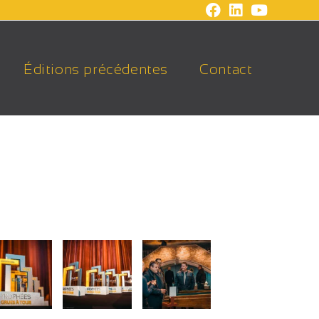
Éditions précédentes
Contact