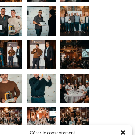
Gérer le consentement