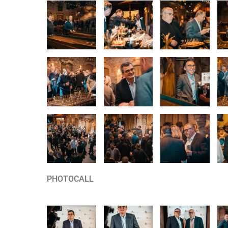
PHOTOCALL