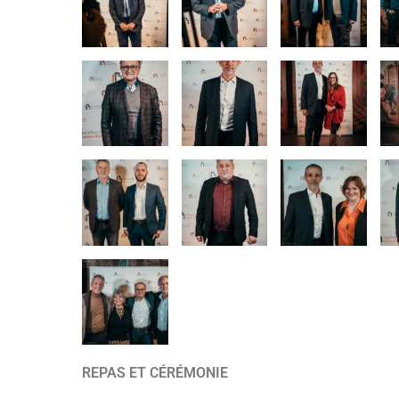
REPAS ET CÉRÉMONIE