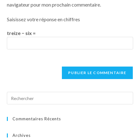
navigateur pour mon prochain commentaire.
Saisissez votre réponse en chiffres
treize − six =
Commentaires Récents
Archives