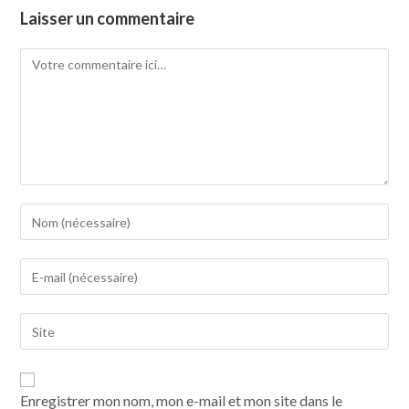
Laisser un commentaire
Enregistrer mon nom, mon e-mail et mon site dans le