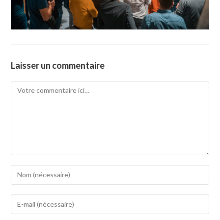
Laisser un commentaire