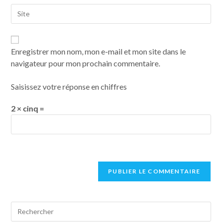
Enregistrer mon nom, mon e-mail et mon site dans le
navigateur pour mon prochain commentaire.
Saisissez votre réponse en chiffres
2 × cinq =