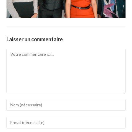
Laisser un commentaire