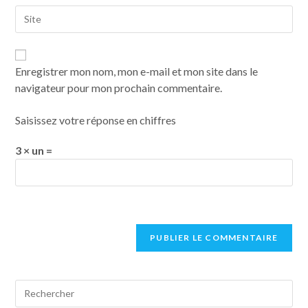
Enregistrer mon nom, mon e-mail et mon site dans le
navigateur pour mon prochain commentaire.
Saisissez votre réponse en chiffres
3 × un =