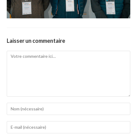
Laisser un commentaire