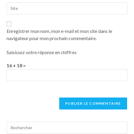
Enregistrer mon nom, mon e-mail et mon site dans le
navigateur pour mon prochain commentaire.
Saisissez votre réponse en chiffres
16 + 18 =