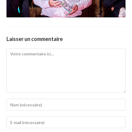
Laisser un commentaire