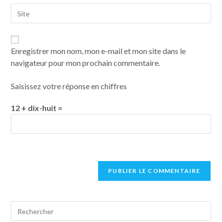
Enregistrer mon nom, mon e-mail et mon site dans le
navigateur pour mon prochain commentaire.
Saisissez votre réponse en chiffres
12 + dix-huit =