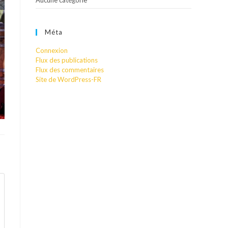
Aucune catégorie
Méta
Connexion
Flux des publications
Flux des commentaires
Site de WordPress-FR