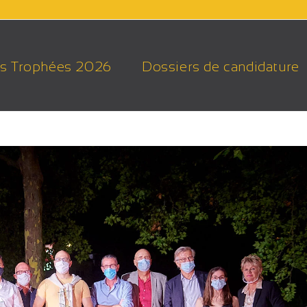
s Trophées 2026
Dossiers de candidature