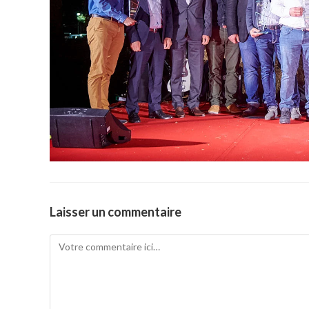
Laisser un commentaire