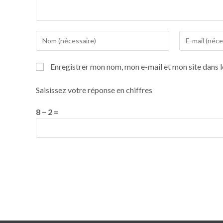
Enregistrer mon nom, mon e-mail et mon site dans 
Saisissez votre réponse en chiffres
8 − 2 =