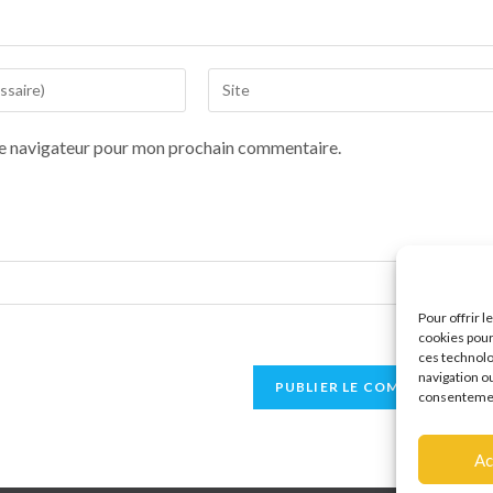
le navigateur pour mon prochain commentaire.
Pour offrir 
cookies pour
ces technolo
navigation ou
consentement
Ac