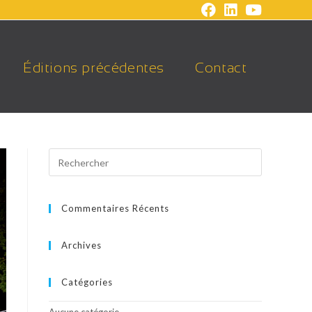
Éditions précédentes
Contact
Commentaires Récents
Archives
Catégories