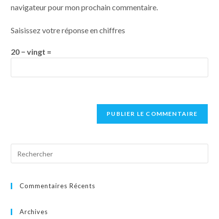
navigateur pour mon prochain commentaire.
Saisissez votre réponse en chiffres
20 − vingt =
Commentaires Récents
Archives