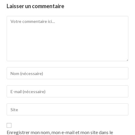
Laisser un commentaire
Enregistrer mon nom, mon e-mail et mon site dans le