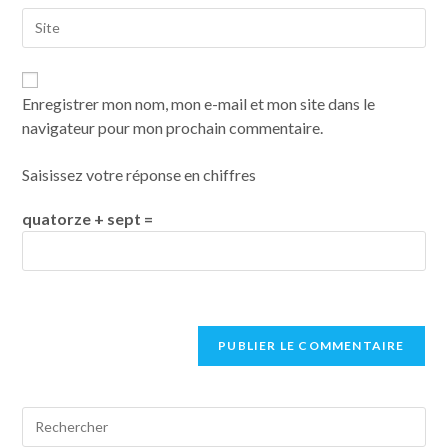
Enregistrer mon nom, mon e-mail et mon site dans le
navigateur pour mon prochain commentaire.
Saisissez votre réponse en chiffres
quatorze + sept =