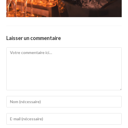
Laisser un commentaire