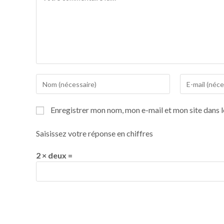
Enregistrer mon nom, mon e-mail et mon site dans 
Saisissez votre réponse en chiffres
2 × deux =