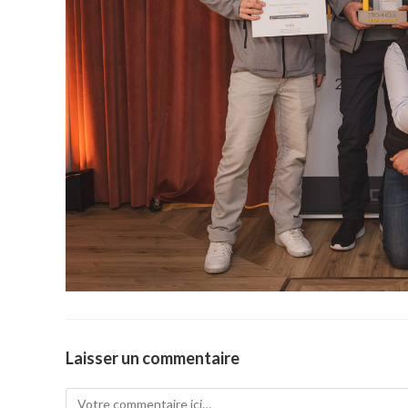
Laisser un commentaire