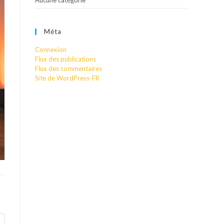
Aucune catégorie
Méta
Connexion
Flux des publications
Flux des commentaires
Site de WordPress-FR