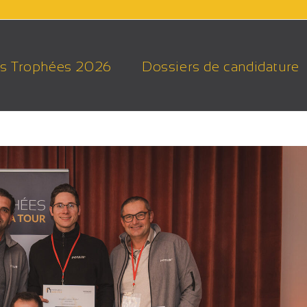
s Trophées 2026
Dossiers de candidature