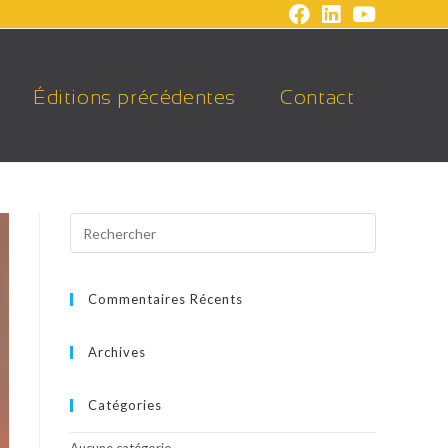
Éditions précédentes
Contact
Commentaires Récents
Archives
Catégories