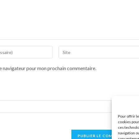
le navigateur pour mon prochain commentaire.
Pour offrir 
cookies pour
ces technolo
navigation ou
consentement