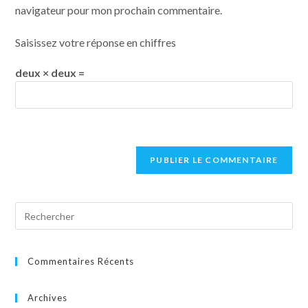
navigateur pour mon prochain commentaire.
Saisissez votre réponse en chiffres
deux × deux =
Commentaires Récents
Archives