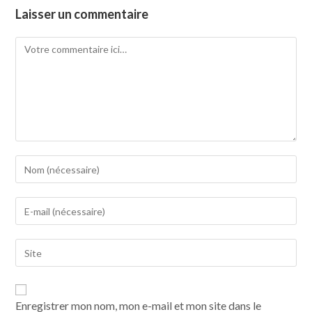
Laisser un commentaire
Enregistrer mon nom, mon e-mail et mon site dans le