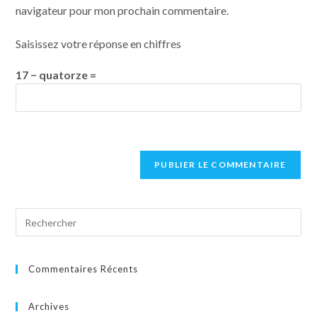
navigateur pour mon prochain commentaire.
Saisissez votre réponse en chiffres
17 − quatorze =
Commentaires Récents
Archives