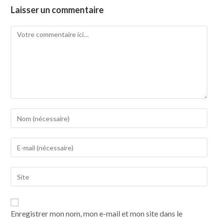
Laisser un commentaire
Enregistrer mon nom, mon e-mail et mon site dans le