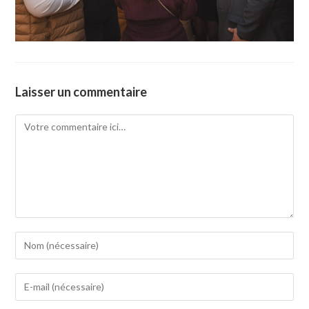
Laisser un commentaire