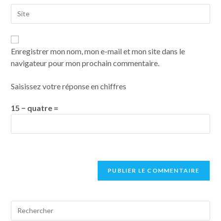
Enregistrer mon nom, mon e-mail et mon site dans le
navigateur pour mon prochain commentaire.
Saisissez votre réponse en chiffres
15 − quatre =