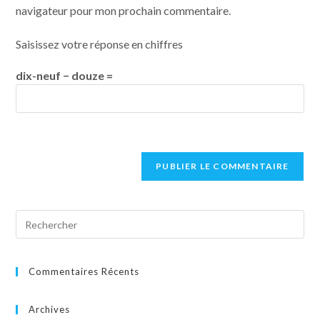
navigateur pour mon prochain commentaire.
Saisissez votre réponse en chiffres
dix-neuf − douze =
Commentaires Récents
Archives