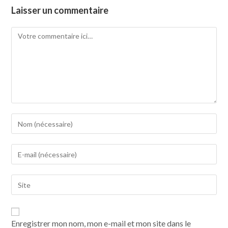
Laisser un commentaire
Enregistrer mon nom, mon e-mail et mon site dans le