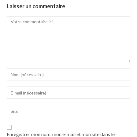
Laisser un commentaire
Enregistrer mon nom, mon e-mail et mon site dans le