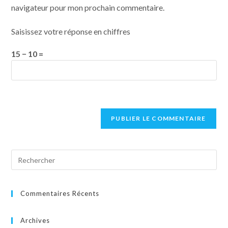
navigateur pour mon prochain commentaire.
Saisissez votre réponse en chiffres
15 − 10 =
Commentaires Récents
Archives