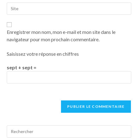
Enregistrer mon nom, mon e-mail et mon site dans le
navigateur pour mon prochain commentaire.
Saisissez votre réponse en chiffres
sept + sept =