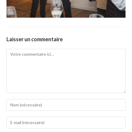
Laisser un commentaire