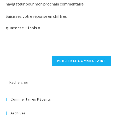
navigateur pour mon prochain commentaire.
Saisissez votre réponse en chiffres
quatorze − trois =
Commentaires Récents
Archives