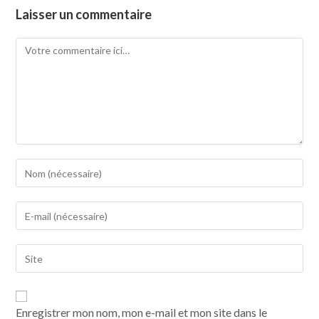
Laisser un commentaire
Enregistrer mon nom, mon e-mail et mon site dans le