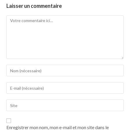
Laisser un commentaire
Enregistrer mon nom, mon e-mail et mon site dans le