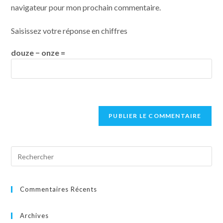
navigateur pour mon prochain commentaire.
Saisissez votre réponse en chiffres
douze − onze =
Commentaires Récents
Archives