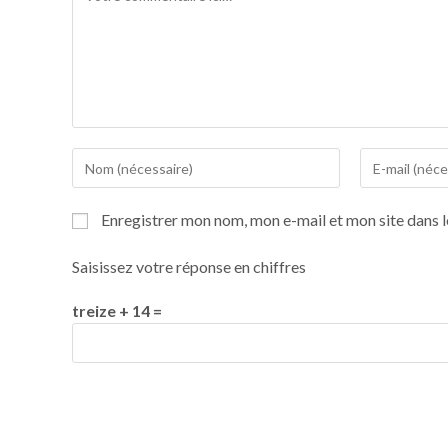
Enregistrer mon nom, mon e-mail et mon site dans 
Saisissez votre réponse en chiffres
treize + 14 =