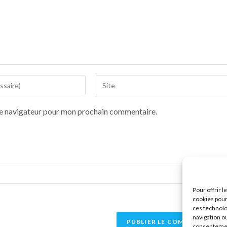
le navigateur pour mon prochain commentaire.
Pour offrir 
cookies pour
ces technolo
navigation ou
consentement