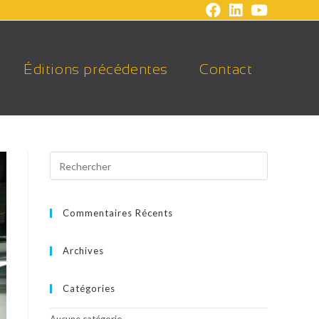
Éditions précédentes
Contact
Commentaires Récents
Archives
Catégories