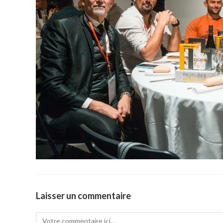
Laisser un commentaire