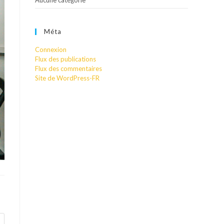
Aucune catégorie
Méta
Connexion
Flux des publications
Flux des commentaires
Site de WordPress-FR