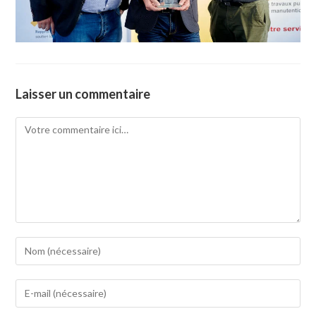
Laisser un commentaire