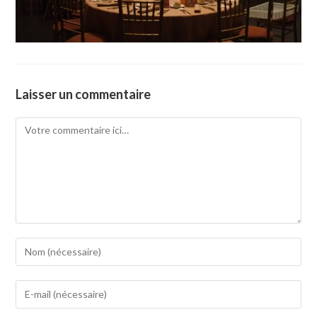
Laisser un commentaire