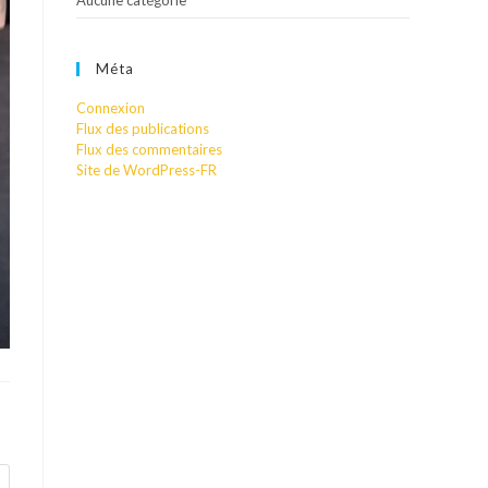
Aucune catégorie
Méta
Connexion
Flux des publications
Flux des commentaires
Site de WordPress-FR