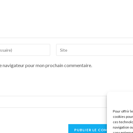
le navigateur pour mon prochain commentaire.
Pour offrir 
cookies pour
ces technolo
navigation ou
consentement