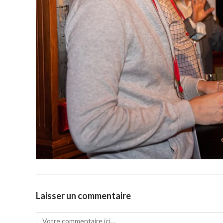
Laisser un commentaire