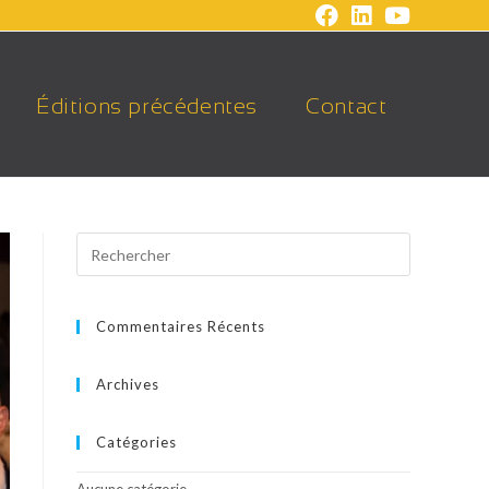
Éditions précédentes
Contact
Commentaires Récents
Archives
Catégories