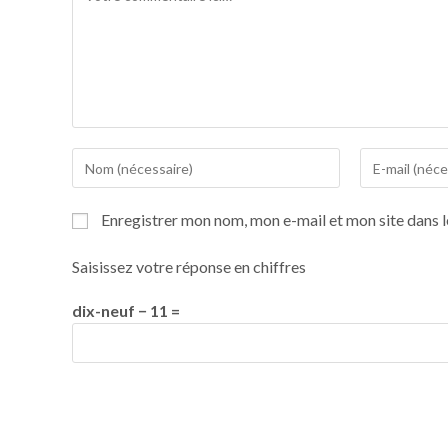
Enregistrer mon nom, mon e-mail et mon site dans 
Saisissez votre réponse en chiffres
dix-neuf − 11 =