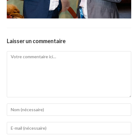
Laisser un commentaire