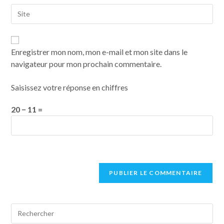
Enregistrer mon nom, mon e-mail et mon site dans le
navigateur pour mon prochain commentaire.
Saisissez votre réponse en chiffres
20 − 11 =