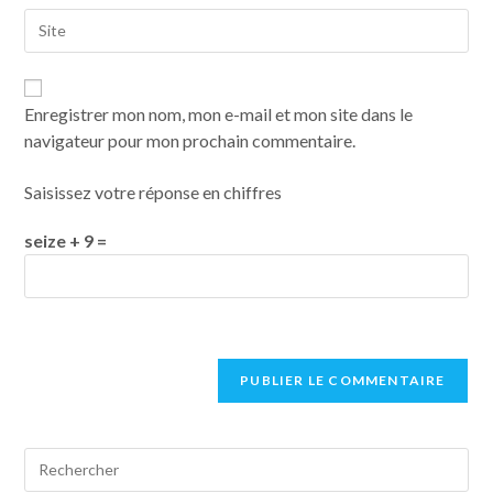
Enregistrer mon nom, mon e-mail et mon site dans le
navigateur pour mon prochain commentaire.
Saisissez votre réponse en chiffres
seize + 9 =