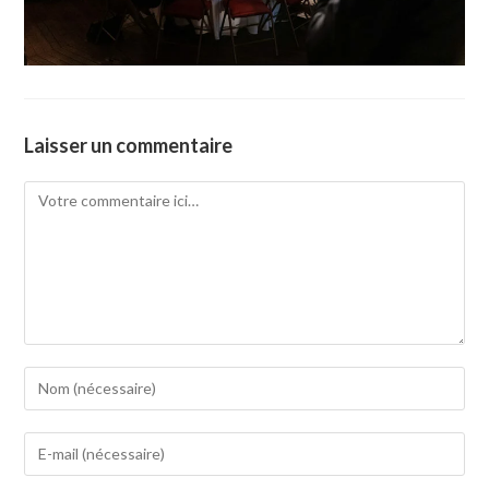
Laisser un commentaire