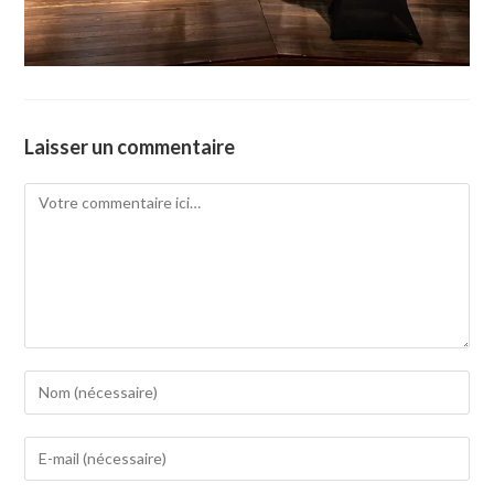
Laisser un commentaire