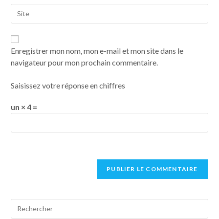
Enregistrer mon nom, mon e-mail et mon site dans le
navigateur pour mon prochain commentaire.
Saisissez votre réponse en chiffres
un × 4 =