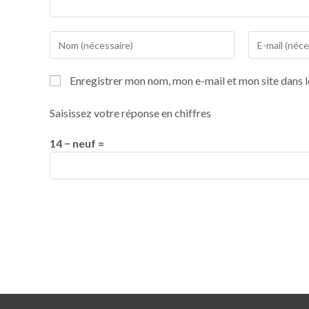
Enregistrer mon nom, mon e-mail et mon site dans 
Saisissez votre réponse en chiffres
14 − neuf =