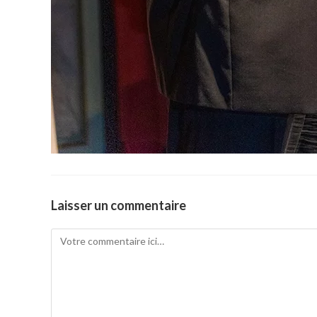
Laisser un commentaire