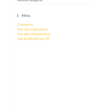
Aucune catégorie
Méta
Connexion
Flux des publications
Flux des commentaires
Site de WordPress-FR