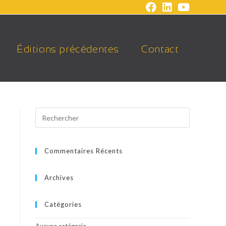
Éditions précédentes
Contact
Commentaires Récents
Archives
Catégories