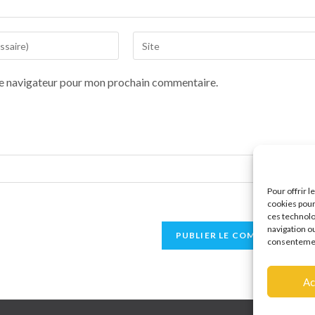
le navigateur pour mon prochain commentaire.
Pour offrir 
cookies pour
ces technolo
navigation ou
consentement
Ac