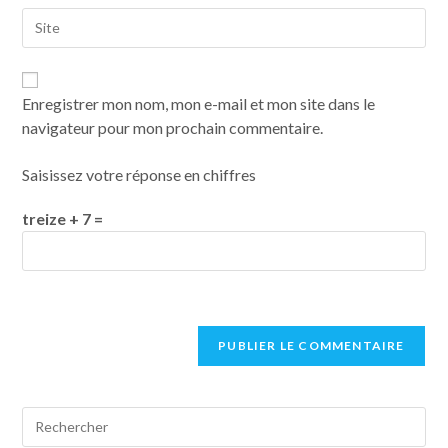
Enregistrer mon nom, mon e-mail et mon site dans le
navigateur pour mon prochain commentaire.
Saisissez votre réponse en chiffres
treize + 7 =