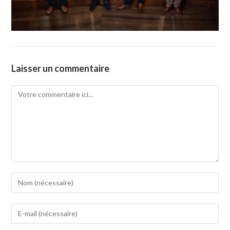
Laisser un commentaire