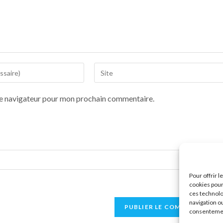
le navigateur pour mon prochain commentaire.
Pour offrir 
cookies pour
ces technolo
navigation ou
consentement