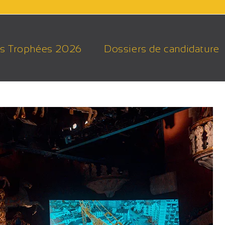
s Trophées 2026
Dossiers de candidature