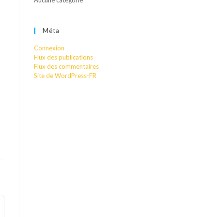
Aucune catégorie
Méta
Connexion
Flux des publications
Flux des commentaires
Site de WordPress-FR