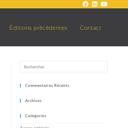
Éditions précédentes
Contact
Commentaires Récents
Archives
Catégories