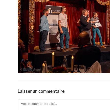
Laisser un commentaire