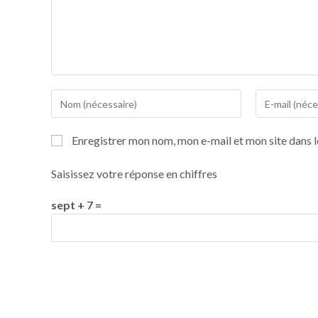
Enregistrer mon nom, mon e-mail et mon site dans 
Saisissez votre réponse en chiffres
sept + 7 =