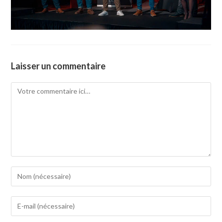
Laisser un commentaire