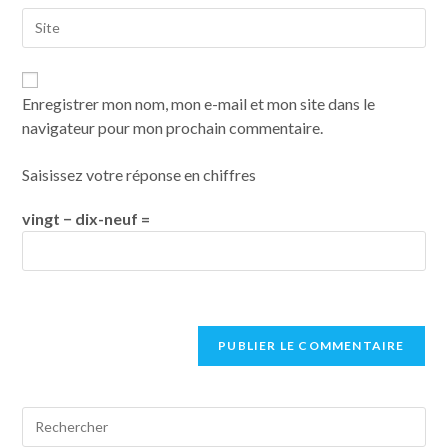
Enregistrer mon nom, mon e-mail et mon site dans le
navigateur pour mon prochain commentaire.
Saisissez votre réponse en chiffres
vingt − dix-neuf =