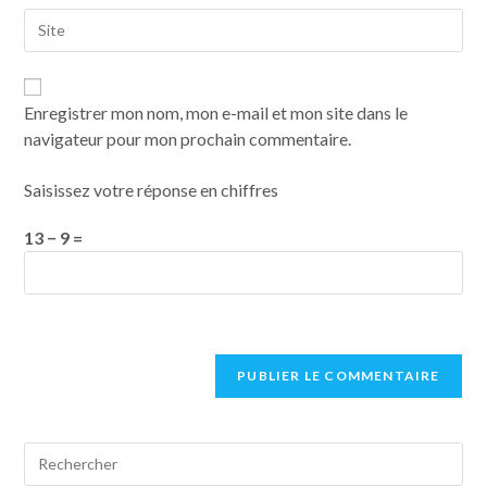
Enregistrer mon nom, mon e-mail et mon site dans le
navigateur pour mon prochain commentaire.
Saisissez votre réponse en chiffres
13 − 9 =