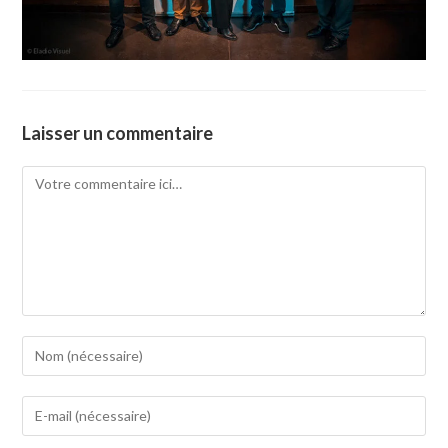
Laisser un commentaire