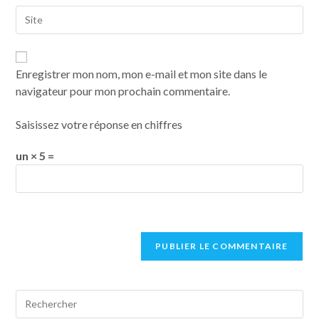
Enregistrer mon nom, mon e-mail et mon site dans le
navigateur pour mon prochain commentaire.
Saisissez votre réponse en chiffres
un × 5 =