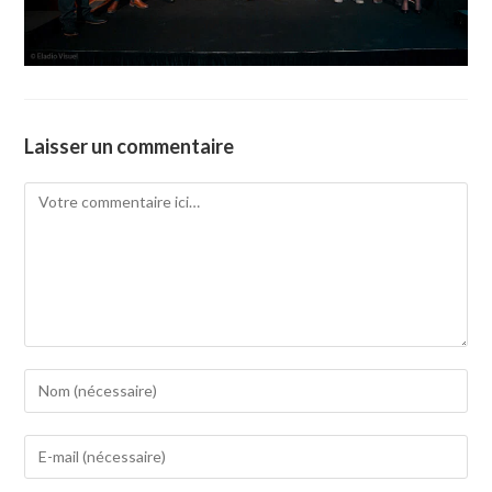
Laisser un commentaire