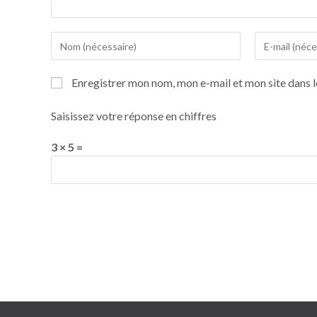
Enregistrer mon nom, mon e-mail et mon site dans 
Saisissez votre réponse en chiffres
3 × 5 =