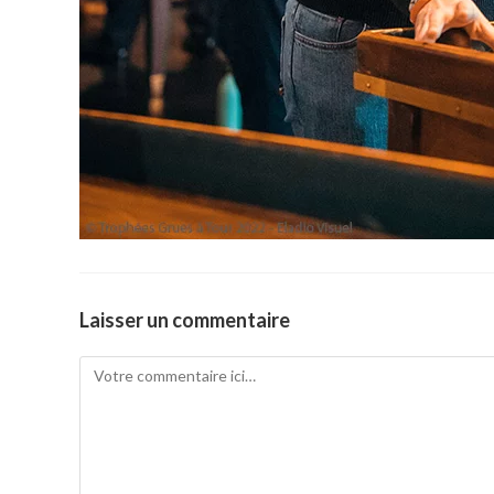
Laisser un commentaire