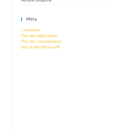
Aucune catégorie
Méta
Connexion
Flux des publications
Flux des commentaires
Site de WordPress-FR