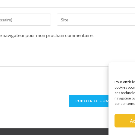
le navigateur pour mon prochain commentaire.
Pour offrir 
cookies pour
ces technolo
navigation ou
consentement
Ac