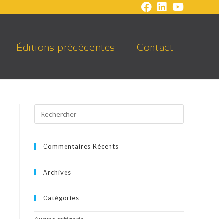
Éditions précédentes
Contact
Commentaires Récents
Archives
Catégories