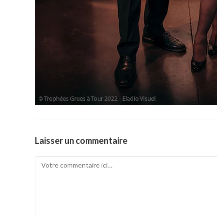
Laisser un commentaire