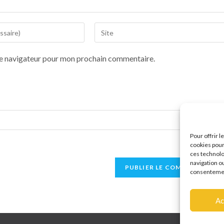
le navigateur pour mon prochain commentaire.
Pour offrir 
cookies pour
ces technolo
navigation ou
consentement
Ac