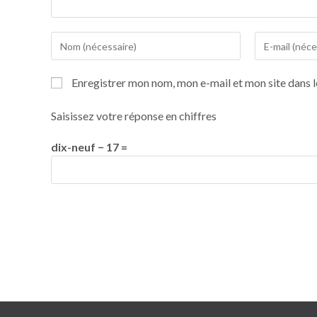
Enregistrer mon nom, mon e-mail et mon site dans 
Saisissez votre réponse en chiffres
dix-neuf − 17 =