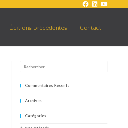
Éditions précédentes
Contact
Commentaires Récents
Archives
Catégories