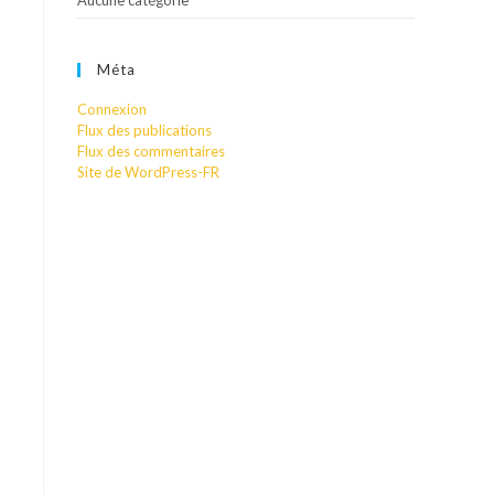
Aucune catégorie
Méta
Connexion
Flux des publications
Flux des commentaires
Site de WordPress-FR