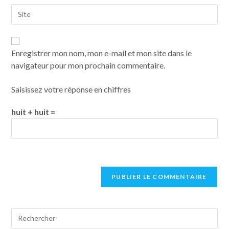
Enregistrer mon nom, mon e-mail et mon site dans le
navigateur pour mon prochain commentaire.
Saisissez votre réponse en chiffres
huit + huit =