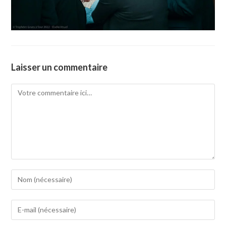
Laisser un commentaire