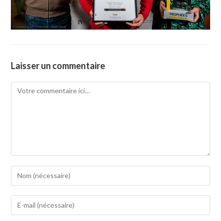
Laisser un commentaire