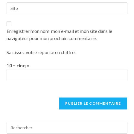
Enregistrer mon nom, mon e-mail et mon site dans le
navigateur pour mon prochain commentaire.
Saisissez votre réponse en chiffres
10 − cinq =