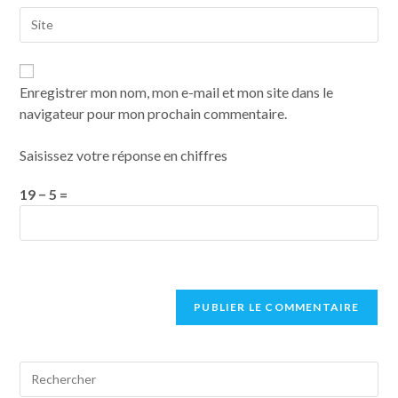
Enregistrer mon nom, mon e-mail et mon site dans le
navigateur pour mon prochain commentaire.
Saisissez votre réponse en chiffres
19 − 5 =