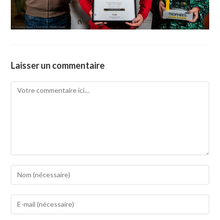
Laisser un commentaire