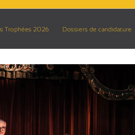
s Trophées 2026
Dossiers de candidature