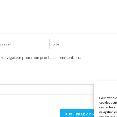
le navigateur pour mon prochain commentaire.
Pour offrir 
cookies pour
ces technolo
navigation ou
consentement