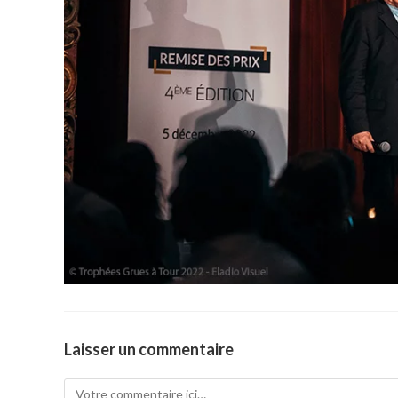
Laisser un commentaire