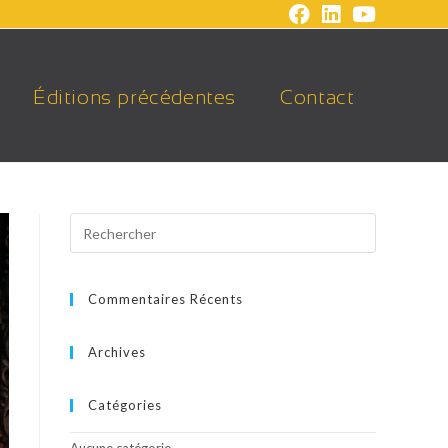
Éditions précédentes
Contact
Commentaires Récents
Archives
Catégories