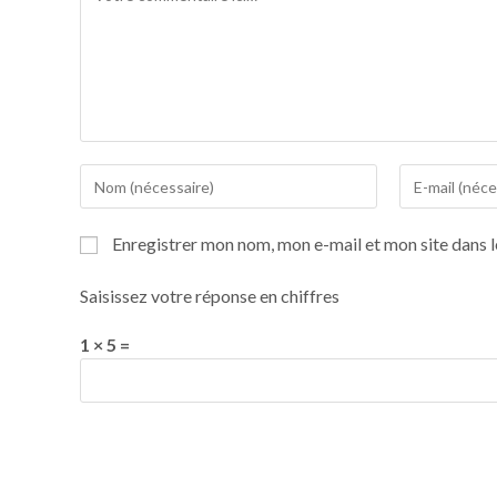
Enregistrer mon nom, mon e-mail et mon site dans 
Saisissez votre réponse en chiffres
1 × 5 =