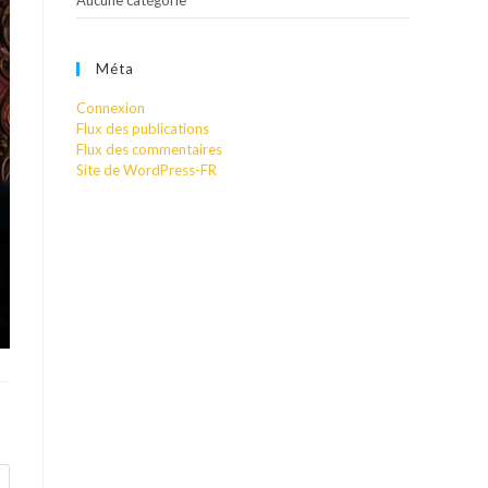
Aucune catégorie
Méta
Connexion
Flux des publications
Flux des commentaires
Site de WordPress-FR