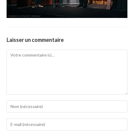
Laisser un commentaire