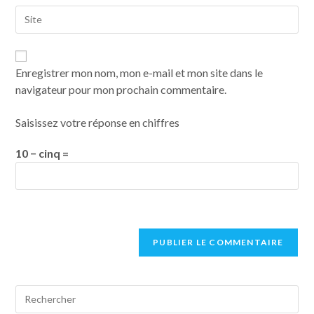
Enregistrer mon nom, mon e-mail et mon site dans le
navigateur pour mon prochain commentaire.
Saisissez votre réponse en chiffres
10 − cinq =