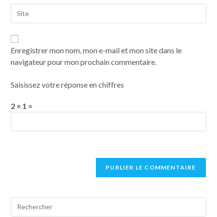
Enregistrer mon nom, mon e-mail et mon site dans le
navigateur pour mon prochain commentaire.
Saisissez votre réponse en chiffres
2 × 1 =