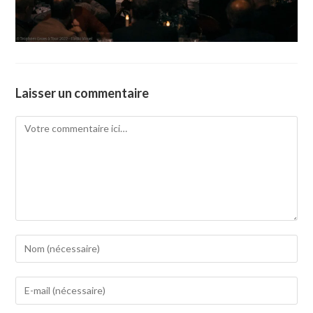
Laisser un commentaire