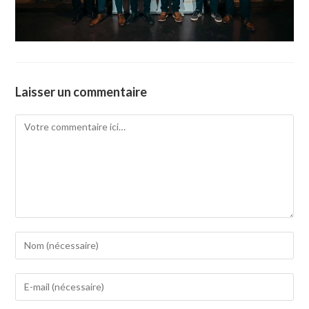
Laisser un commentaire