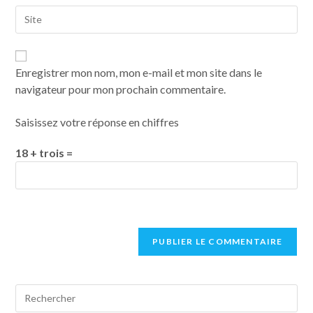
Enregistrer mon nom, mon e-mail et mon site dans le
navigateur pour mon prochain commentaire.
Saisissez votre réponse en chiffres
18 + trois =