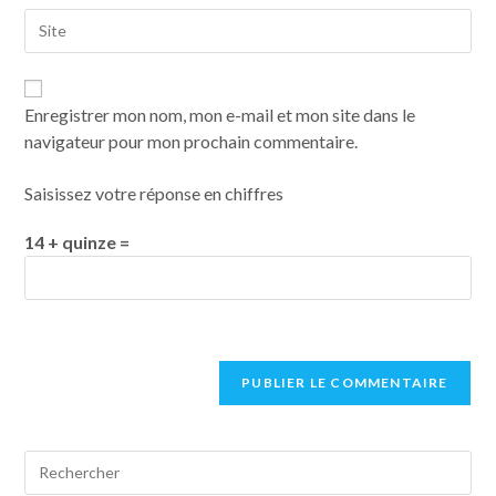
Enregistrer mon nom, mon e-mail et mon site dans le
navigateur pour mon prochain commentaire.
Saisissez votre réponse en chiffres
14 + quinze =