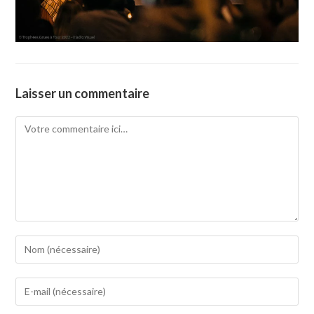
Laisser un commentaire