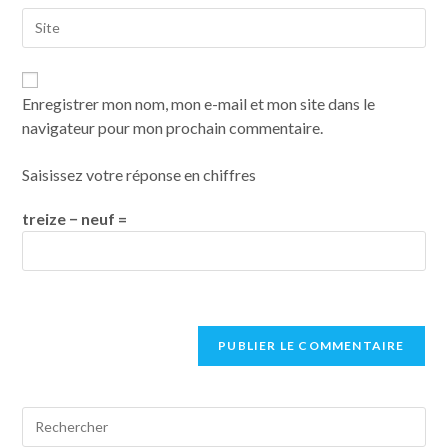
Enregistrer mon nom, mon e-mail et mon site dans le
navigateur pour mon prochain commentaire.
Saisissez votre réponse en chiffres
treize − neuf =