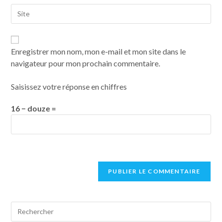
Enregistrer mon nom, mon e-mail et mon site dans le
navigateur pour mon prochain commentaire.
Saisissez votre réponse en chiffres
16 − douze =