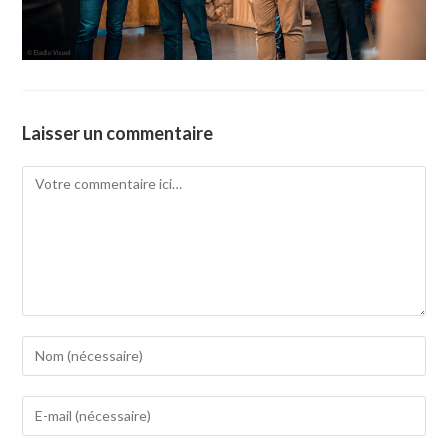
Laisser un commentaire