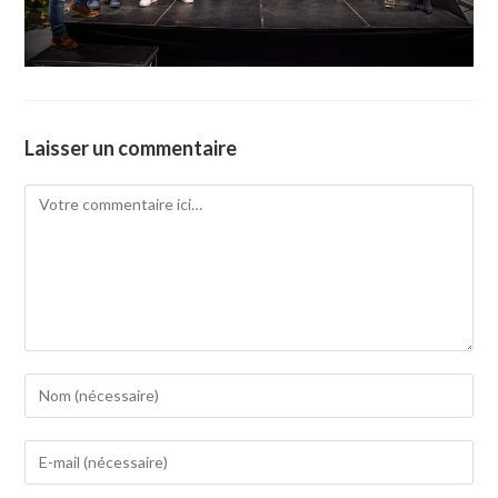
Laisser un commentaire