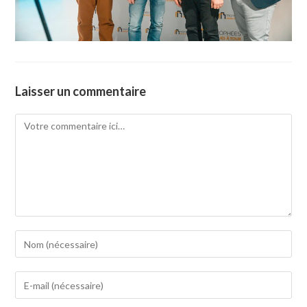
Laisser un commentaire