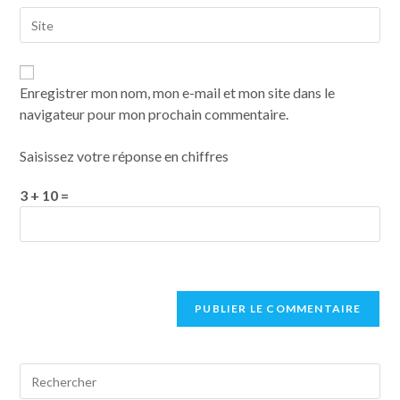
Enregistrer mon nom, mon e-mail et mon site dans le
navigateur pour mon prochain commentaire.
Saisissez votre réponse en chiffres
3 + 10 =