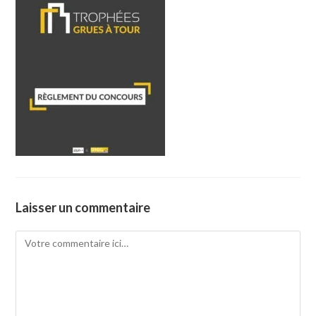
Laisser un commentaire