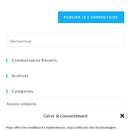
Commentaires Récents
Archives
Catégories
Aucune catégorie
Gérer le consentement
Méta
Pour offrir les meilleures expériences, nous utilisons des technologies