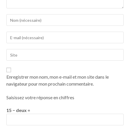
Enregistrer mon nom, mon e-mail et mon site dans le
navigateur pour mon prochain commentaire.
Saisissez votre réponse en chiffres
15 − deux =