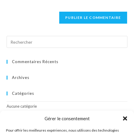
Commentaires Récents
Archives
Catégories
Aucune catégorie
Gérer le consentement
Méta
Pour offrir les meilleures expériences, nous utilisons des technologies