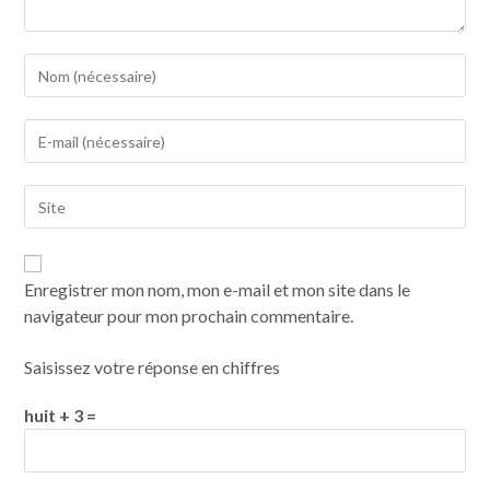
Enregistrer mon nom, mon e-mail et mon site dans le
navigateur pour mon prochain commentaire.
Saisissez votre réponse en chiffres
huit + 3 =