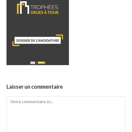
Laisser un commentaire