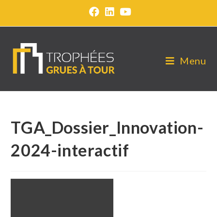
Menu
TGA_Dossier_Innovation-
2024-interactif