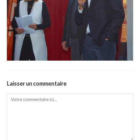
Laisser un commentaire