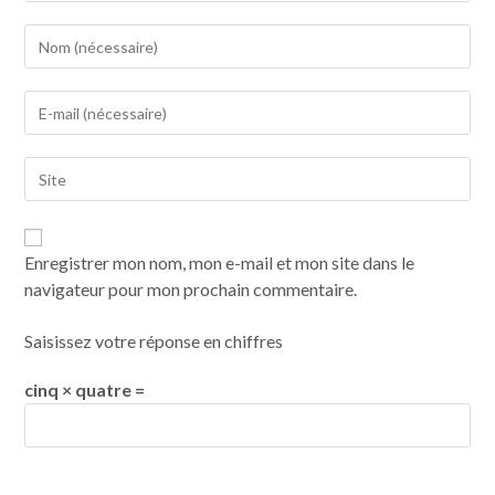
Enregistrer mon nom, mon e-mail et mon site dans le
navigateur pour mon prochain commentaire.
Saisissez votre réponse en chiffres
cinq × quatre =